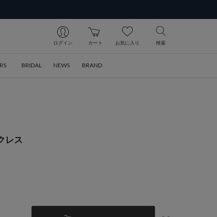
ログイン
カート
お気に入り
検索
RS
BRIDAL
NEWS
BRAND
ックレス