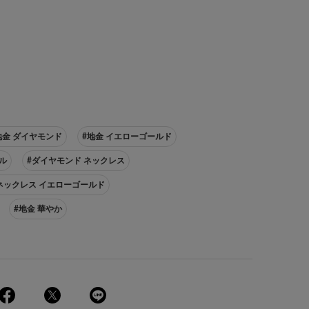
地金 ダイヤモンド
#地金 イエローゴールド
ル
#ダイヤモンド ネックレス
ネックレス イエローゴールド
#地金 華やか