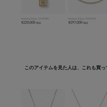
festaria bijou SOPHIA
festaria bijou SOPHIA
¥220,000
¥297,000
税込
税込
このアイテムを見た人は、これも買っ