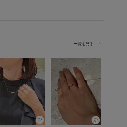
一覧を見る