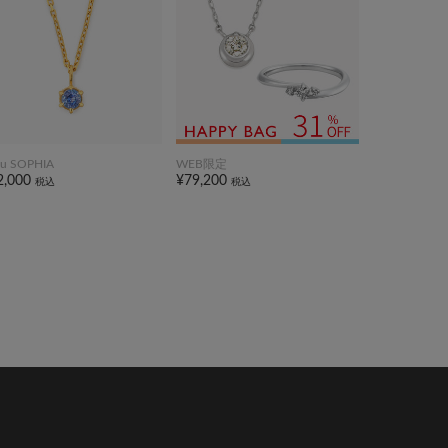
ou SOPHIA
WEB限定
2,000
¥79,200
税込
税込