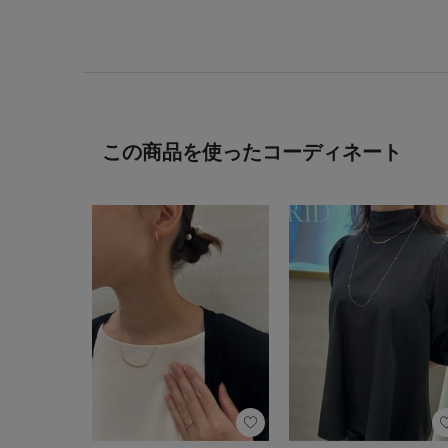
この商品を使ったコーディネート