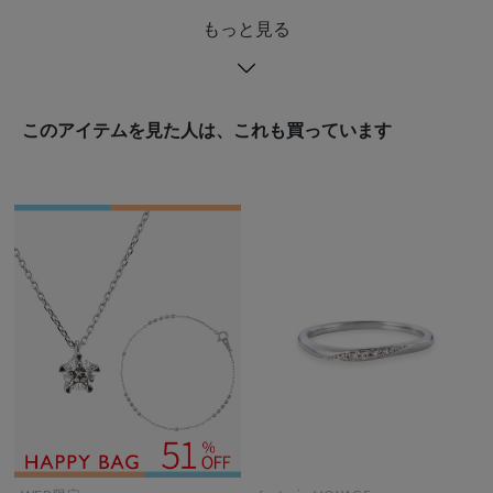
もっと見る
このアイテムを見た人は、これも買っています