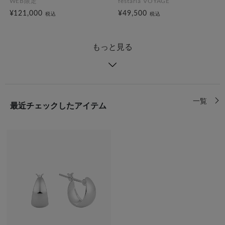
WEB限定
festaria VOYAGE
¥121,000
¥49,500
税込
税込
もっと見る
一覧
最近チェックしたアイテム