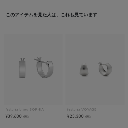
このアイテムを見た人は、これも見ています
festaria bijou SOPHIA
festaria VOYAGE
¥39,600
¥25,300
税込
税込