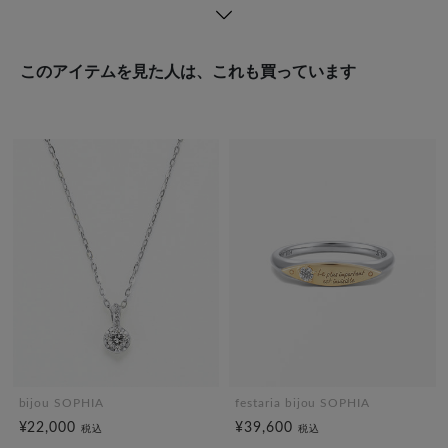
このアイテムを見た人は、これも買っています
bijou SOPHIA
festaria bijou SOPHIA
¥22,000
¥39,600
税込
税込