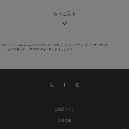
もっと見る
ホーム
festaria bijou SOPHIA（フェスタリア ビジュソフィア）
ネックレス
ダイヤモンド
K10YG ダイヤモンド ネックレス
ご利用ガイド
会社概要