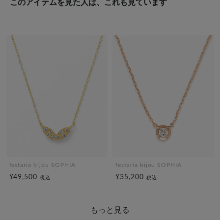
このアイテムを見た人は、これも見ています
festaria bijou SOPHIA
festaria bijou SOPHIA
¥49,500
¥35,200
税込
税込
もっと見る