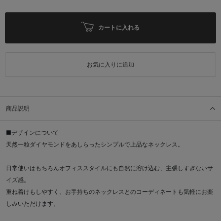
カートに入れる
お気に入りに追加
商品説明
■デザインについて
天然一粒ダイヤモンドをあしらったシンプルで上品なネックレス。
日常使いはもちろんオフィススタイルにも自然に溶け込む、主張しすぎないサ
イズ感。
重ね着けもしやすく、お手持ちのネックレスとのコーディネートも気軽にお楽
しみいただけます。