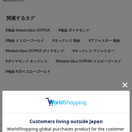
関連するタグ
#地金 festaria bijou SOPHIA
#地金 ダイヤモンド
#地金 イエローゴールド
#ネックレス 地金
#アジャスター 地金
#festaria bijou SOPHIA ダイヤモンド
#ネックレス アジャスター
#ダイヤモンド ネックレス
#festaria bijou SOPHIA イエローゴールド
#地金 K10イエローゴールド
このアイテムをシェアする