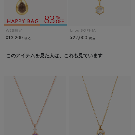
WEB限定
bijou SOPHIA
¥13,200
¥22,000
税込
税込
このアイテムを見た人は、これも見ています