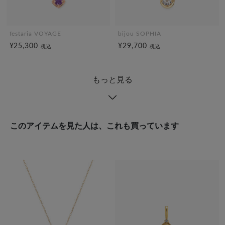
festaria VOYAGE
bijou SOPHIA
¥25,300
¥29,700
税込
税込
もっと見る
このアイテムを見た人は、これも買っています