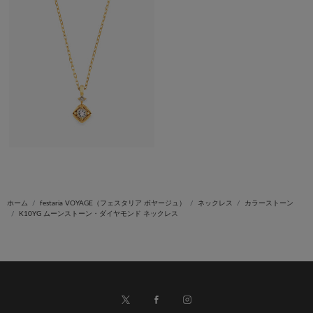
ホーム
festaria VOYAGE（フェスタリア ボヤージュ）
ネックレス
カラーストーン
K10YG ムーンストーン・ダイヤモンド ネックレス