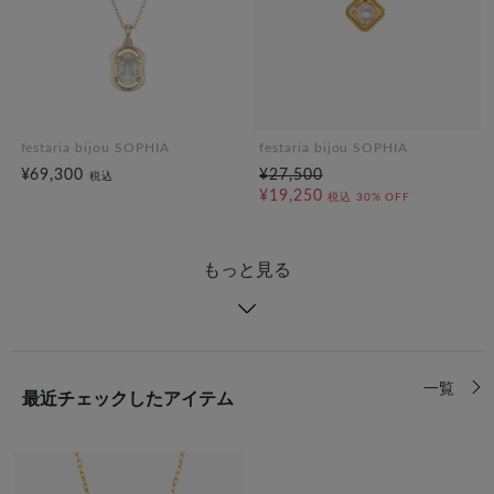
festaria bijou SOPHIA
festaria bijou SOPHIA
¥69,300
¥27,500
税込
¥19,250
税込
30% OFF
もっと見る
一覧
最近チェックしたアイテム