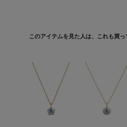
このアイテムを見た人は、これも買っ