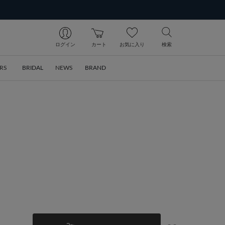
ログイン
カート
お気に入り
検索
RS
BRIDAL
NEWS
BRAND