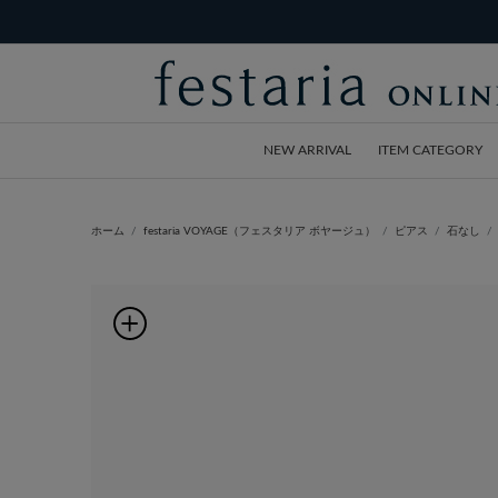
NEW ARRIVAL
ITEM CATEGORY
ホーム
festaria VOYAGE（フェスタリア ボヤージュ）
ピアス
石なし