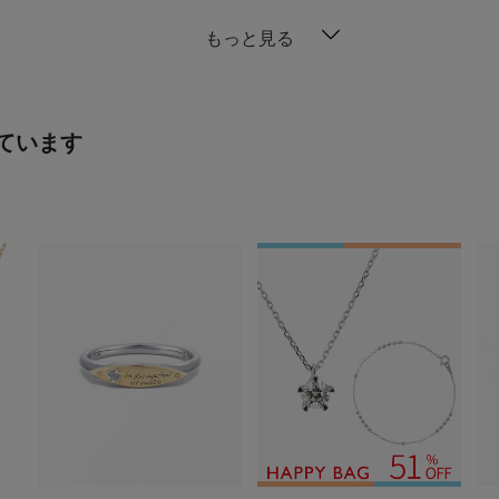
もっと見る
ています