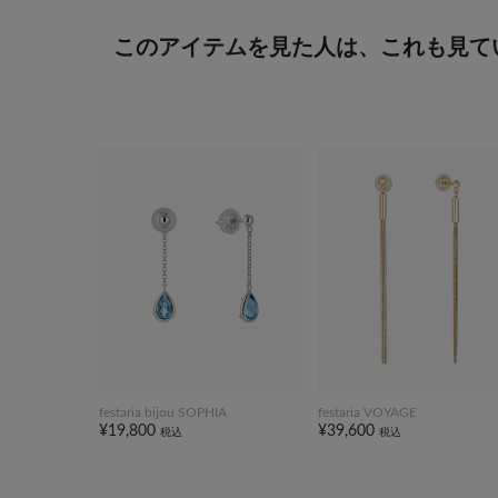
このアイテムを見た人は、これも見て
festaria bijou SOPHIA
festaria VOYAGE
¥19,800
¥39,600
税込
税込