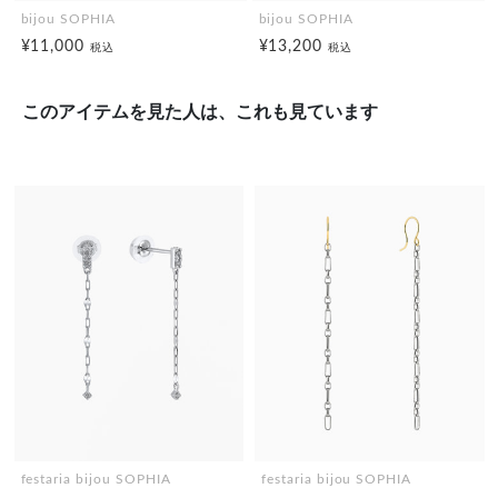
bijou SOPHIA
bijou SOPHIA
¥11,000
¥13,200
税込
税込
このアイテムを見た人は、これも見ています
festaria bijou SOPHIA
festaria bijou SOPHIA