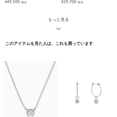
¥49,500
¥29,700
税込
税込
もっと見る
このアイテムを見た人は、これも買っています