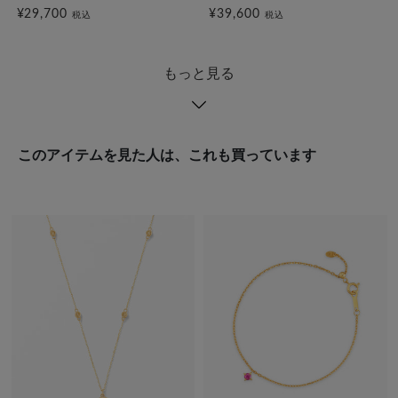
¥29,700
¥39,600
税込
税込
もっと見る
このアイテムを見た人は、これも買っています