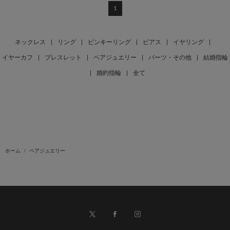
1
ネックレス
|
リング
|
ピンキーリング
|
ピアス
|
イヤリング
|
イヤーカフ
|
ブレスレット
|
ペアジュエリー
|
パーツ・その他
|
結婚指輪
|
婚約指輪
|
全て
ホーム
ペアジュエリー