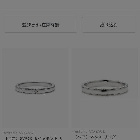
並び替え/在庫有無
絞り込む
festaria VOYAGE
festaria VOYAGE
【ペア】SV980 リング
【ペア】SV980 ダイヤモンド リ