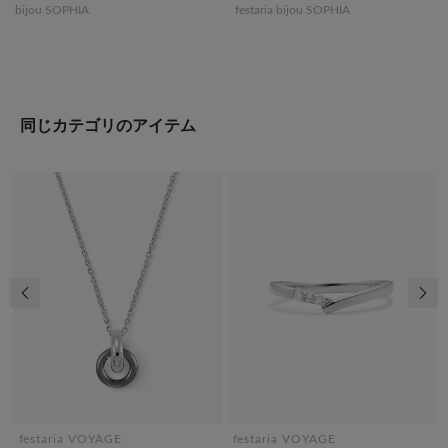
bijou SOPHIA
festaria bijou SOPHIA
同じカテゴリのアイテム
前の画像
次の
festaria VOYAGE
festaria VOYAGE