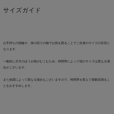
サイズガイド
お手持ちの指輪や、身の回りの物でお指を図ることでご自身のサイズの目安に
なります。
一般的に夕方のほうが指がむくむため、時間帯によって指のサイズは異なる場
合がございます。
また体調によって異なる場合もございますので、時間帯を変えて複数回測るこ
とをおすすめします。