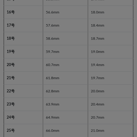
16号
56.6mm
18.0mm
17号
57.6mm
18.4mm
18号
58.6mm
18.7mm
19号
59.7mm
19.0mm
20号
60.7mm
19.4mm
21号
61.8mm
19.7mm
22号
62.8mm
20.0mm
23号
63.9mm
20.4mm
24号
64.9mm
20.7mm
25号
66.0mm
21.0mm