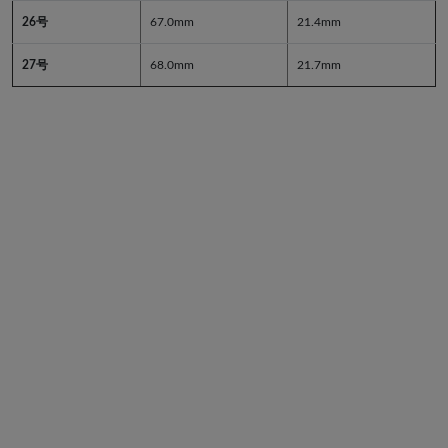
26号
67.0mm
21.4mm
27号
68.0mm
21.7mm