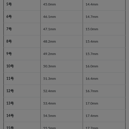
5号
45.0mm
14.4mm
6号
46.1mm
14.7mm
7号
47.1mm
15.0mm
8号
48.2mm
15.4mm
9号
49.2mm
15.7mm
10号
50.3mm
16.0mm
11号
51.3mm
16.4mm
12号
52.4mm
16.7mm
13号
53.4mm
17.0mm
14号
54.5mm
17.4mm
15号
55.5mm
17.7mm