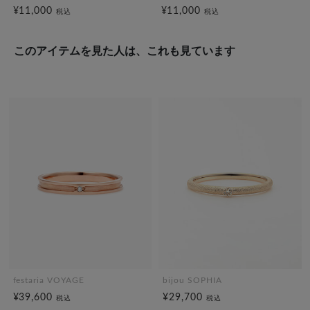
¥11,000
¥11,000
税込
税込
このアイテムを見た人は、これも見ています
festaria VOYAGE
bijou SOPHIA
¥39,600
¥29,700
税込
税込