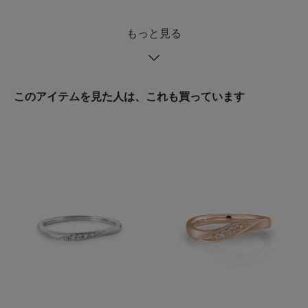
もっと見る
このアイテムを見た人は、これも買っています