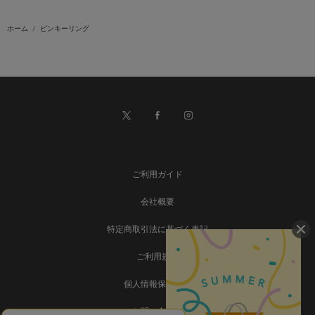
ホーム
ピンキーリング
ご利用ガイド
会社概要
特定商取引法に基づく表記
ご利用規約
個人情報保護方針
お問い合わせ