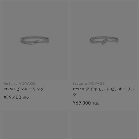
festaria VOYAGE
festaria VOYAGE
Pt950 ピンキーリング
Pt950 ダイヤモンド ピンキーリン
グ
¥59,400
税込
¥69,300
税込