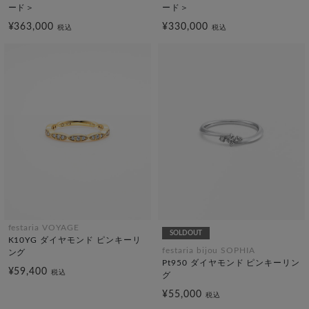
ード＞
ード＞
¥363,000
¥330,000
税込
税込
festaria VOYAGE
SOLDOUT
K10YG ダイヤモンド ピンキーリ
festaria bijou SOPHIA
ング
Pt950 ダイヤモンド ピンキーリン
¥59,400
税込
グ
¥55,000
税込