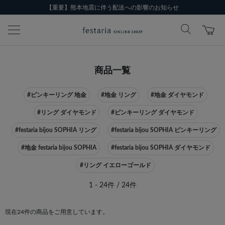
【重要】熊本地震に伴う配送への影響のお知らせ
商品一覧
#ピンキーリング 地金
#地金 リング
#地金 ダイヤモンド
#リング ダイヤモンド
#ピンキーリング ダイヤモンド
#festaria bijou SOPHIA リング
#festaria bijou SOPHIA ピンキーリング
#地金 festaria bijou SOPHIA
#festaria bijou SOPHIA ダイヤモンド
#リング イエローゴールド
1 - 24件 / 24件
現在24件の商品をご用意しています。