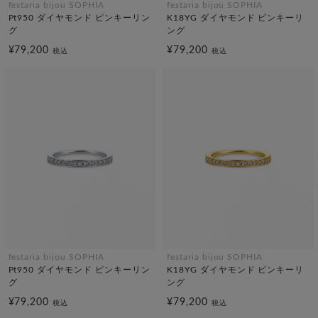
festaria bijou SOPHIA
festaria bijou SOPHIA
Pt950 ダイヤモンド ピンキーリン
K18YG ダイヤモンド ピンキーリ
グ
ング
¥79,200
¥79,200
税込
税込
festaria bijou SOPHIA
festaria bijou SOPHIA
Pt950 ダイヤモンド ピンキーリン
K18YG ダイヤモンド ピンキーリ
グ
ング
¥79,200
¥79,200
税込
税込