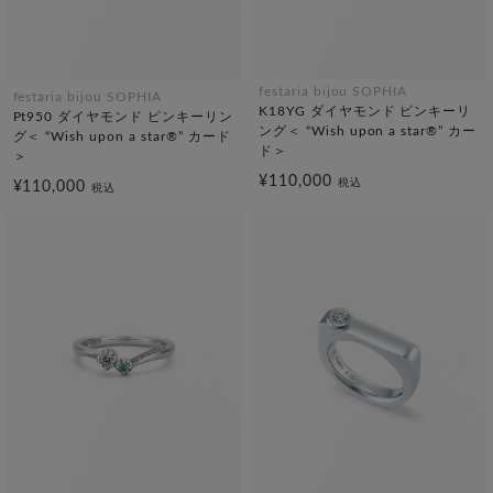
festaria bijou SOPHIA
festaria bijou SOPHIA
K18YG ダイヤモンド ピンキーリ
Pt950 ダイヤモンド ピンキーリン
ング＜ “Wish upon a star®” カー
グ＜ “Wish upon a star®” カード
ド＞
＞
¥110,000
税込
¥110,000
税込