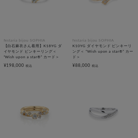
festaria bijou SOPHIA
festaria bijou SOPHIA
【白石麻衣さん着用】K18YG ダ
K10YG ダイヤモンド ピンキーリ
イヤモンド ピンキーリング＜
ング＜ “Wish upon a star®” カー
“Wish upon a star®” カード＞
ド＞
¥198,000
¥88,000
税込
税込