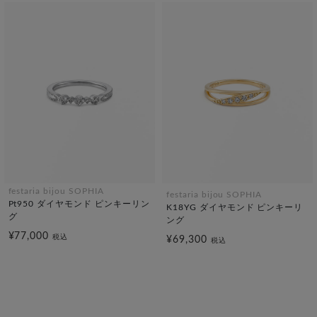
festaria bijou SOPHIA
festaria bijou SOPHIA
Pt950 ダイヤモンド ピンキーリン
K18YG ダイヤモンド ピンキーリ
グ
ング
¥77,000
税込
¥69,300
税込