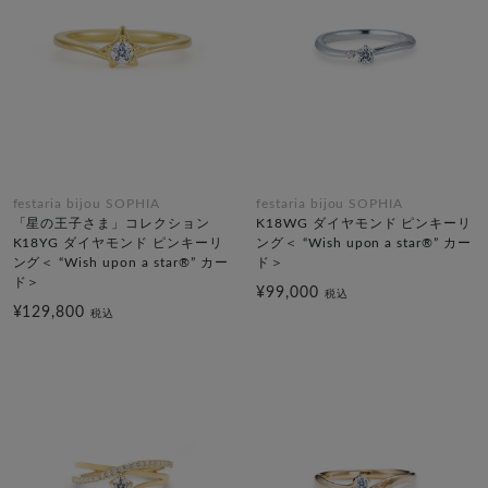
festaria bijou SOPHIA
festaria bijou SOPHIA
「星の王子さま」コレクション
K18WG ダイヤモンド ピンキーリ
K18YG ダイヤモンド ピンキーリ
ング＜ “Wish upon a star®” カー
ング＜ “Wish upon a star®” カー
ド＞
ド＞
¥99,000
税込
¥129,800
税込