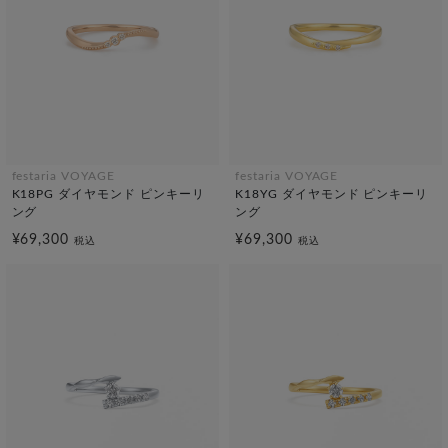
festaria VOYAGE
festaria VOYAGE
K18PG ダイヤモンド ピンキーリ
K18YG ダイヤモンド ピンキーリ
ング
ング
¥69,300
¥69,300
税込
税込