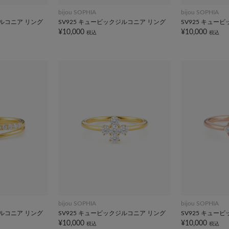
bijou SOPHIA
bijou SOPHIA
ジルコニア リング
SV925 キュービックジルコニア リング
SV925 キュー
¥10,000
¥10,000
税込
税込
bijou SOPHIA
bijou SOPHIA
ジルコニア リング
SV925 キュービックジルコニア リング
SV925 キュー
¥10,000
¥10,000
税込
税込