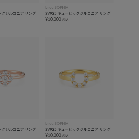
bijou SOPHIA
ビックジルコニア リング
SV925 キュービックジルコニア リング
¥10,000
税込
bijou SOPHIA
ビックジルコニア リング
SV925 キュービックジルコニア リング
¥10,000
税込