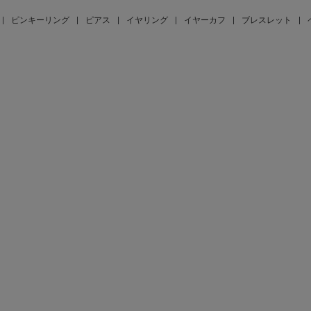
|
ピンキーリング
|
ピアス
|
イヤリング
|
イヤーカフ
|
ブレスレット
|