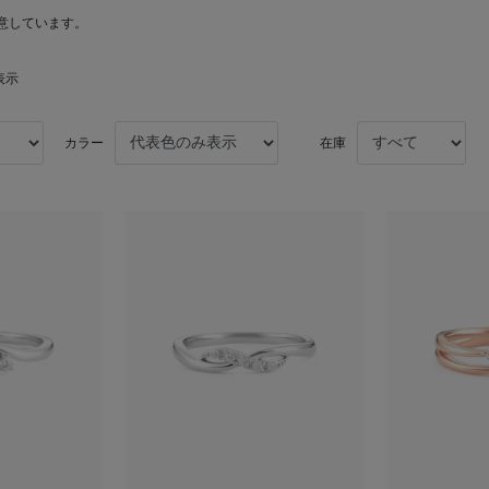
意しています。
表示
カラー
在庫