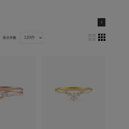
1
表示件数