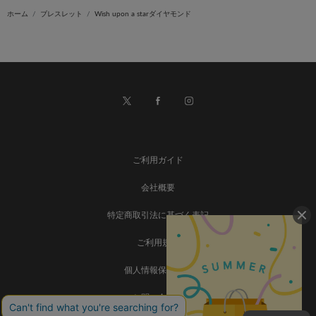
ホーム
ブレスレット
Wish upon a starダイヤモンド
ご利用ガイド
会社概要
特定商取引法に基づく表記
ご利用規約
個人情報保護方針
お問い合わせ