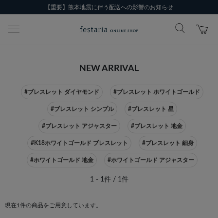
【重要】熊本地震に伴う配送への影響のお知らせ
NEW ARRIVAL
#ブレスレット ダイヤモンド
#ブレスレット ホワイトゴールド
#ブレスレット シンプル
#ブレスレット 星
#ブレスレット アジャスター
#ブレスレット 地金
#K18ホワイトゴールド ブレスレット
#ブレスレット 細身
#ホワイトゴールド 地金
#ホワイトゴールド アジャスター
1 - 1件 / 1件
現在1件の商品をご用意しています。