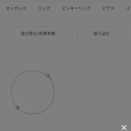
ネックレス
リング
ピンキーリング
ピアス
イ
並び替え/在庫有無
絞り込む