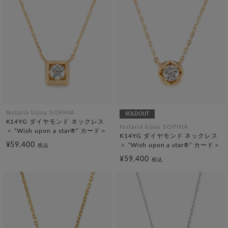
festaria bijou SOPHIA
SOLDOUT
K14YG ダイヤモンド ネックレス
festaria bijou SOPHIA
＜ “Wish upon a star®” カード＞
K14YG ダイヤモンド ネックレス
¥59,400
＜ “Wish upon a star®” カード＞
税込
¥59,400
税込