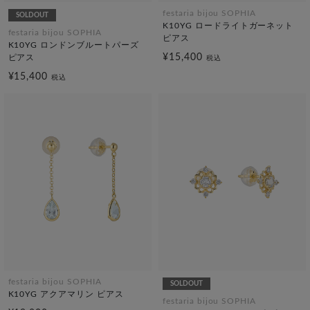
festaria bijou SOPHIA
SOLDOUT
K10YG ロードライトガーネット
festaria bijou SOPHIA
ピアス
K10YG ロンドンブルートパーズ
¥15,400
ピアス
税込
¥15,400
税込
festaria bijou SOPHIA
SOLDOUT
K10YG アクアマリン ピアス
festaria bijou SOPHIA