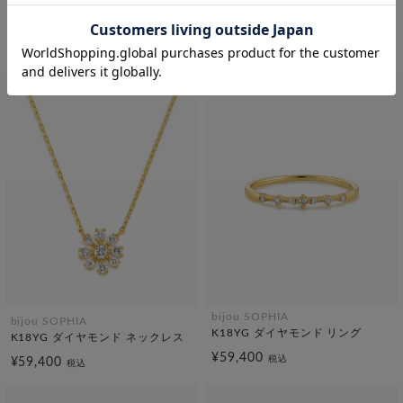
bijou SOPHIA
bijou SOPHIA
K18YG ダイヤモンド ネックレス
K18YG ダイヤモンド ネックレス
¥59,400
¥66,000
税込
税込
bijou SOPHIA
bijou SOPHIA
K18YG ダイヤモンド リング
K18YG ダイヤモンド ネックレス
¥59,400
税込
¥59,400
税込