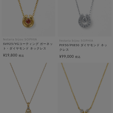
festaria bijou SOPHIA
festaria bijou SOPHIA
SV925/YGコーティング ガーネッ
Pt950/Pt850 ダイヤモンド ネッ
ト・ダイヤモンド ネックレス
クレス
¥19,800
税込
¥99,000
税込