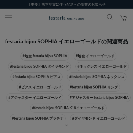
【重要】熊本地震に伴う配送への影響のお知らせ
festaria bijou SOPHIA イエローゴールドの関連商品
#地金 festaria bijou SOPHIA
#地金 イエローゴールド
#festaria bijou SOPHIA ダイヤモンド
#ネックレス イエローゴールド
#festaria bijou SOPHIA ピアス
#festaria bijou SOPHIA ネックレス
#ピアス イエローゴールド
#festaria bijou SOPHIA リング
#アジャスター イエローゴールド
#アジャスター festaria bijou SOPHIA
#festaria bijou SOPHIA K18イエローゴールド
#festaria bijou SOPHIA プラチナ
#ダイヤモンド イエローゴールド
#リング イエローゴールド
#festaria bijou SOPHIA K10イエローゴールド