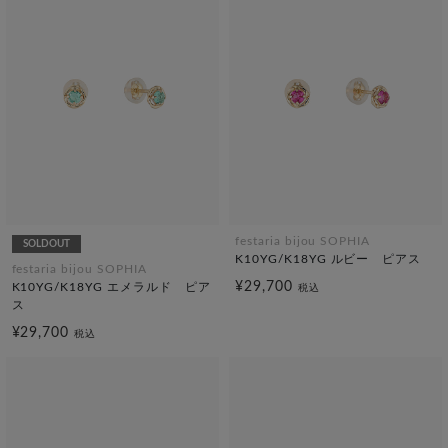
festaria bijou SOPHIA
SOLDOUT
K10YG/K18YG ルビー ピアス
festaria bijou SOPHIA
¥29,700
K10YG/K18YG エメラルド ピア
税込
ス
¥29,700
税込