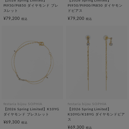
【2026 Spring Limited】
【2026 Spring Limited】
Pt950/Pt850 ダイヤモンド ブレ
Pt950/Pt900/Pt850 ダイヤモン
スレット
ドピアス
¥79,200
¥79,200
税込
税込
festaria bijou SOPHIA
festaria bijou SOPHIA
【2026 Spring Limited】K10YG
【2026 Spring Limited】
ダイヤモンド ブレスレット
K10YG/K18YG ダイヤモンドピア
ス
¥69,300
税込
¥69,300
税込