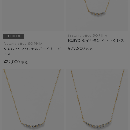
festaria bijou SOPHIA
SOLDOUT
K18YG ダイヤモンド ネックレス
festaria bijou SOPHIA
¥79,200
K10YG/K18YG モルガナイト ピ
税込
アス
¥22,000
税込