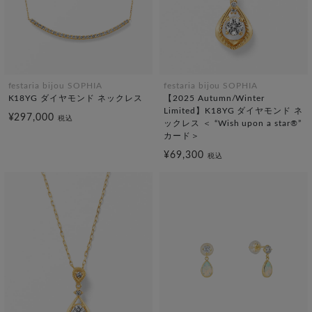
festaria bijou SOPHIA
festaria bijou SOPHIA
K18YG ダイヤモンド ネックレス
【2025 Autumn/Winter
Limited】K18YG ダイヤモンド ネ
¥297,000
税込
ックレス ＜ “Wish upon a star®”
カード＞
¥69,300
税込