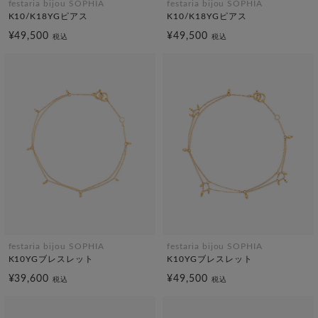
festaria bijou SOPHIA
festaria bijou SOPHIA
K10/K18YGピアス
K10/K18YGピアス
¥49,500
¥49,500
税込
税込
festaria bijou SOPHIA
festaria bijou SOPHIA
K10YGブレスレット
K10YGブレスレット
¥39,600
¥49,500
税込
税込