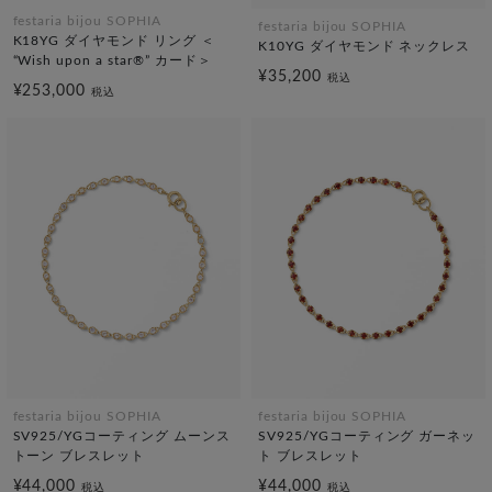
festaria bijou SOPHIA
festaria bijou SOPHIA
K18YG ダイヤモンド リング ＜
K10YG ダイヤモンド ネックレス
“Wish upon a star®” カード＞
¥35,200
税込
¥253,000
税込
festaria bijou SOPHIA
festaria bijou SOPHIA
SV925/YGコーティング ムーンス
SV925/YGコーティング ガーネッ
トーン ブレスレット
ト ブレスレット
¥44,000
¥44,000
税込
税込