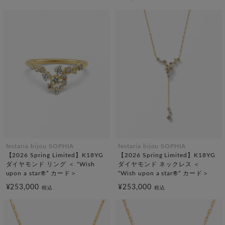
festaria bijou SOPHIA
festaria bijou SOPHIA
【2026 Spring Limited】K18YG
【2026 Spring Limited】K18YG
ダイヤモンド リング ＜ “Wish
ダイヤモンド ネックレス ＜
upon a star®” カード＞
“Wish upon a star®” カード＞
¥253,000
¥253,000
税込
税込