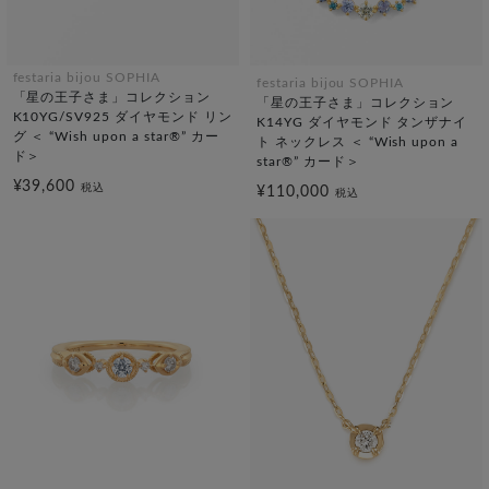
festaria bijou SOPHIA
festaria bijou SOPHIA
「星の王子さま」コレクション
「星の王子さま」コレクション
K10YG/SV925 ダイヤモンド リン
K14YG ダイヤモンド タンザナイ
グ ＜ “Wish upon a star®” カー
ト ネックレス ＜ “Wish upon a
ド＞
star®” カード＞
¥39,600
税込
¥110,000
税込