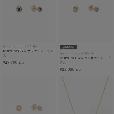
festaria bijou SOPHIA
SOLDOUT
K10YG/K18YG サファイア ピア
festaria bijou SOPHIA
ス
K10YG/K18YG タンザナイト ピ
¥29,700
アス
税込
¥22,000
税込