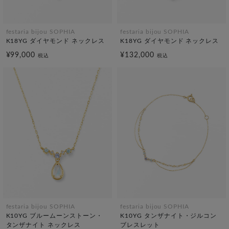
festaria bijou SOPHIA
festaria bijou SOPHIA
K18YG ダイヤモンド ネックレス
K18YG ダイヤモンド ネックレス
¥99,000
¥132,000
税込
税込
festaria bijou SOPHIA
festaria bijou SOPHIA
K10YG ブルームーンストーン・
K10YG タンザナイト・ジルコン
タンザナイト ネックレス
ブレスレット