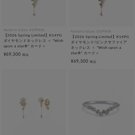
festaria bijou SOPHIA
festaria bijou SOPHIA
【2026 Spring Limited】K14YG
【2026 Spring Limited】K14PG
ダイヤモンドネックレス ＜ “Wish
ダイヤモンド/ピンクサファイア
upon a star®” カード＞
ネックレス ＜ “Wish upon a
star®” カード＞
¥69,300
税込
¥69,300
税込