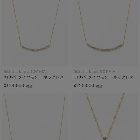
festaria bijou SOPHIA
festaria bijou SOPHIA
K18YG ダイヤモンド ネックレス
K18YG ダイヤモンド ネックレス
¥154,000
¥220,000
税込
税込