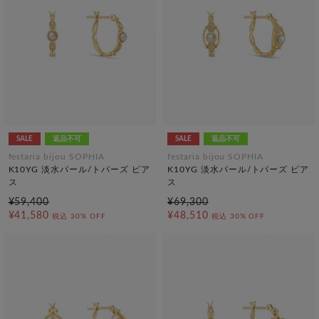
SALE
返品不可
SALE
返品不可
festaria bijou SOPHIA
festaria bijou SOPHIA
K10YG 淡水パール/トパーズ ピア
K10YG 淡水パール/トパーズ ピア
ス
ス
¥59,400
¥69,300
¥41,580
¥48,510
税込
30% OFF
税込
30% OFF