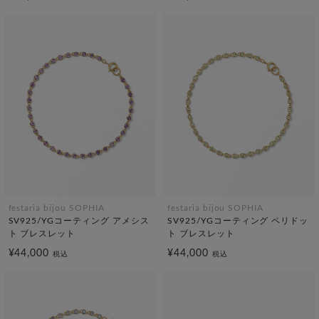
festaria bijou SOPHIA
festaria bijou SOPHIA
SV925/YGコーティング アメシス
SV925/YGコーティング ペリドッ
ト ブレスレット
ト ブレスレット
¥44,000
¥44,000
税込
税込