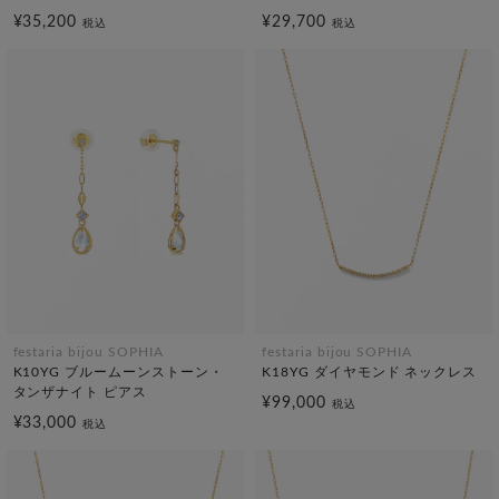
¥35,200
¥29,700
税込
税込
festaria bijou SOPHIA
festaria bijou SOPHIA
K10YG ブルームーンストーン・
K18YG ダイヤモンド ネックレス
タンザナイト ピアス
¥99,000
税込
¥33,000
税込