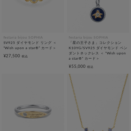
festaria bijou SOPHIA
festaria bijou SOPHIA
SV925 ダイヤモンド リング ＜
「星の王子さま」コレクション
“Wish upon a star®” カード＞
K10YG/SV925 ダイヤモンド ペン
ダントネックレス ＜ “Wish upon
¥27,500
税込
a star®” カード＞
¥55,000
税込