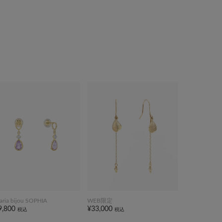
taria bijou SOPHIA
WEB限定
9,800
¥33,000
税込
税込