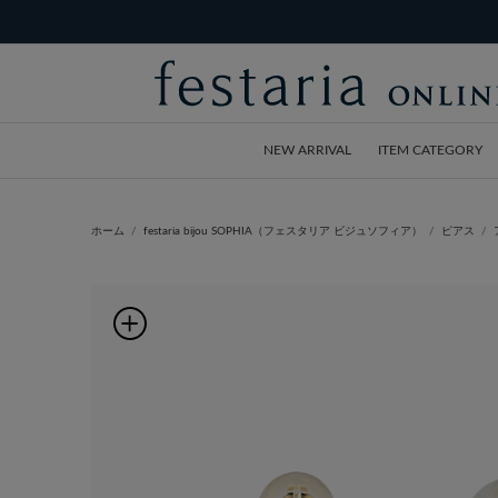
NEW ARRIVAL
ITEM CATEGORY
ホーム
festaria bijou SOPHIA（フェスタリア ビジュソフィア）
ピアス