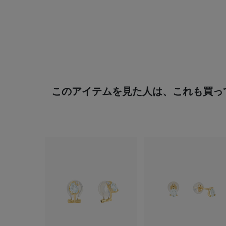
このアイテムを見た人は、これも買っ