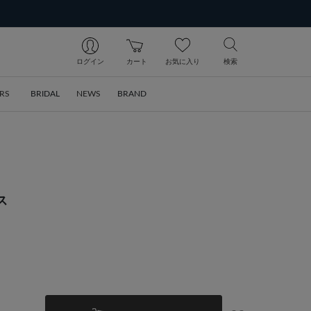
ログイン
カート
お気に入り
検索
RS
BRIDAL
NEWS
BRAND
ス