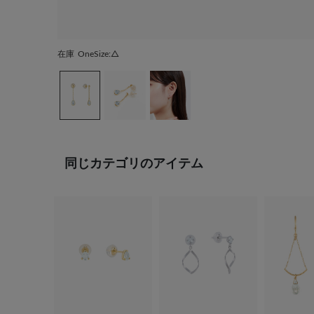
在庫
OneSize:△
同じカテゴリのアイテム