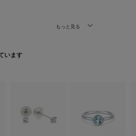
もっと見る
ています