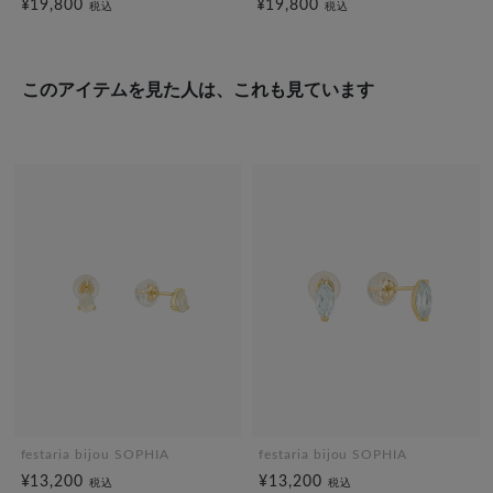
¥19,800
¥19,800
税込
税込
このアイテムを見た人は、これも見ています
festaria bijou SOPHIA
festaria bijou SOPHIA
¥13,200
¥13,200
税込
税込