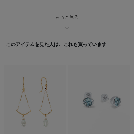
もっと見る
このアイテムを見た人は、これも買っています