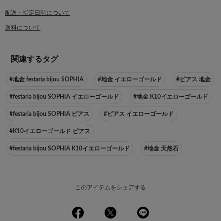
配送・指定日時について
送料について
関連するタグ
#地金 festaria bijou SOPHIA
#地金 イエローゴールド
#ピアス 地金
#festaria bijou SOPHIA イエローゴールド
#地金 K10イエローゴールド
#festaria bijou SOPHIA ピアス
#ピアス イエローゴールド
#K10イエローゴールド ピアス
#festaria bijou SOPHIA K10イエローゴールド
#地金 天然石
このアイテムをシェアする