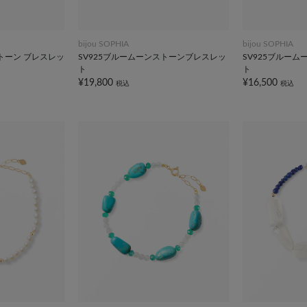
bijou SOPHIA
bijou SOPHIA
ストーン ブレスレッ
SV925ブルームーンストーンブレスレッ
SV925ブルー
ト
ト
¥19,800
¥16,500
税込
税込