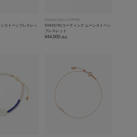
festaria bijou SOPHIA
ムーンストーンブレスレッ
SV925/YGコーティング ムーンストーン
ブレスレット
¥44,000
税込