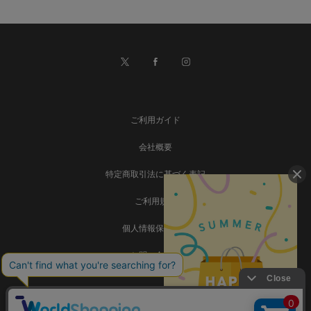
ご利用ガイド
会社概要
特定商取引法に基づく表記
ご利用規約
個人情報保護方針
お問い合わせ
事業再構築