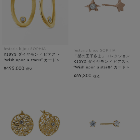
festaria bijou SOPHIA
festaria bijou SOPHIA
K18YG ダイヤモンド ピアス ＜
「星の王子さま」コレクション
“Wish upon a star®” カード＞
K10YG ダイヤモンド ピアス＜
“Wish upon a star®” カード＞
¥495,000
税込
¥69,300
税込