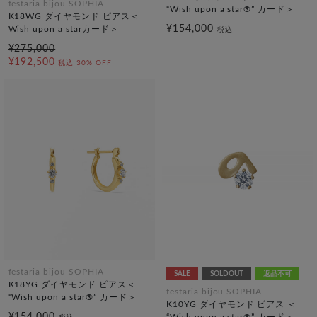
festaria bijou SOPHIA
“Wish upon a star®” カード＞
K18WG ダイヤモンド ピアス＜
¥154,000
Wish upon a starカード＞
税込
¥275,000
¥192,500
税込
30% OFF
festaria bijou SOPHIA
SALE
SOLDOUT
返品不可
K18YG ダイヤモンド ピアス＜
festaria bijou SOPHIA
“Wish upon a star®” カード＞
K10YG ダイヤモンド ピアス ＜
¥154,000
“Wish upon a star®” カード＞