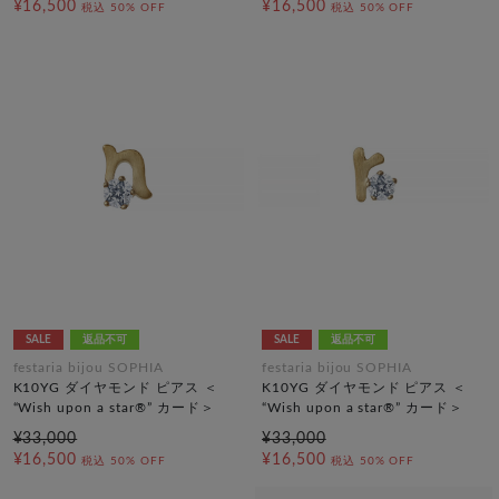
¥16,500
¥16,500
税込
50% OFF
税込
50% OFF
SALE
返品不可
SALE
返品不可
festaria bijou SOPHIA
festaria bijou SOPHIA
K10YG ダイヤモンド ピアス ＜
K10YG ダイヤモンド ピアス ＜
“Wish upon a star®” カード＞
“Wish upon a star®” カード＞
¥33,000
¥33,000
¥16,500
¥16,500
税込
50% OFF
税込
50% OFF