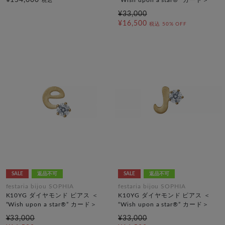
税込
¥33,000
¥16,500
税込
50% OFF
SALE
返品不可
SALE
返品不可
festaria bijou SOPHIA
festaria bijou SOPHIA
K10YG ダイヤモンド ピアス ＜
K10YG ダイヤモンド ピアス ＜
“Wish upon a star®” カード＞
“Wish upon a star®” カード＞
¥33,000
¥33,000