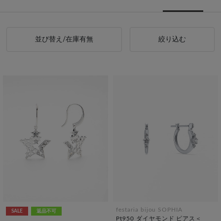
並び替え/在庫有無
絞り込む
festaria bijou SOPHIA
SALE
返品不可
Pt950 ダイヤモンド ピアス＜