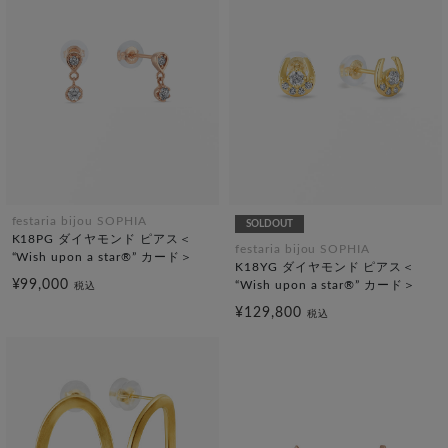
festaria bijou SOPHIA
SOLDOUT
K18PG ダイヤモンド ピアス＜
festaria bijou SOPHIA
“Wish upon a star®” カード＞
K18YG ダイヤモンド ピアス＜
¥99,000
“Wish upon a star®” カード＞
税込
¥129,800
税込