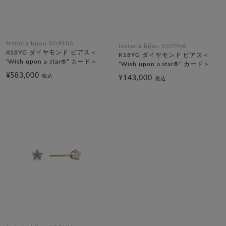
festaria bijou SOPHIA
festaria bijou SOPHIA
K18YG ダイヤモンド ピアス＜
K18YG ダイヤモンド ピアス＜
“Wish upon a star®” カード＞
“Wish upon a star®” カード＞
¥583,000
税込
¥143,000
税込