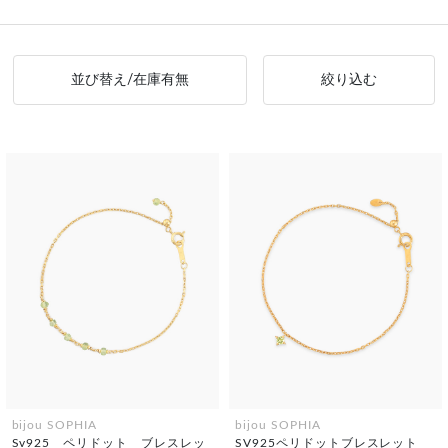
並び替え/在庫有無
絞り込む
bijou SOPHIA
bijou SOPHIA
Sv925 ペリドット ブレスレッ
SV925ペリドットブレスレット