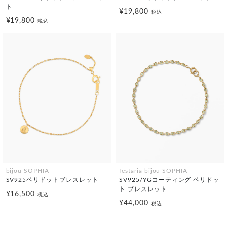
ト
¥19,800
税込
¥19,800
税込
bijou SOPHIA
festaria bijou SOPHIA
SV925ペリドットブレスレット
SV925/YGコーティング ペリドッ
ト ブレスレット
¥16,500
税込
¥44,000
税込