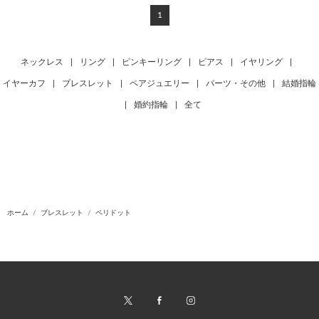
1
ネックレス
|
リング
|
ピンキーリング
|
ピアス
|
イヤリング
|
イヤーカフ
|
ブレスレット
|
ペアジュエリー
|
パーツ・その他
|
結婚指輪
|
婚約指輪
|
全て
ホーム
ブレスレット
ペリドット