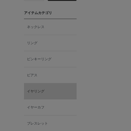
アイテムカテゴリ
ネックレス
リング
ピンキーリング
ピアス
イヤリング
イヤーカフ
ブレスレット