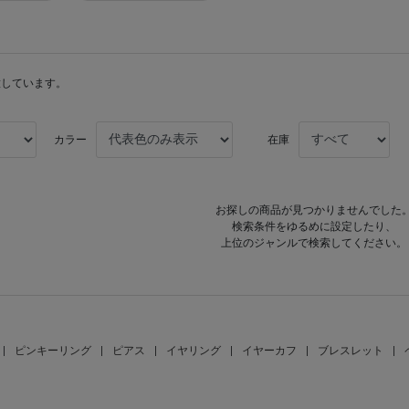
意しています。
カラー
在庫
お探しの商品が見つかりませんでした
検索条件をゆるめに設定したり、
上位のジャンルで検索してください。
|
ピンキーリング
|
ピアス
|
イヤリング
|
イヤーカフ
|
ブレスレット
|