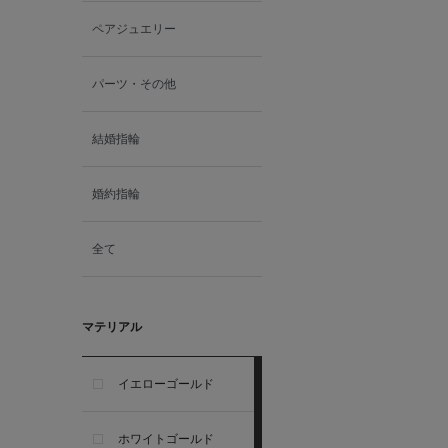
ペアジュエリー
パーツ・その他
結婚指輪
婚約指輪
全て
マテリアル
イエローゴールド
ホワイトゴールド