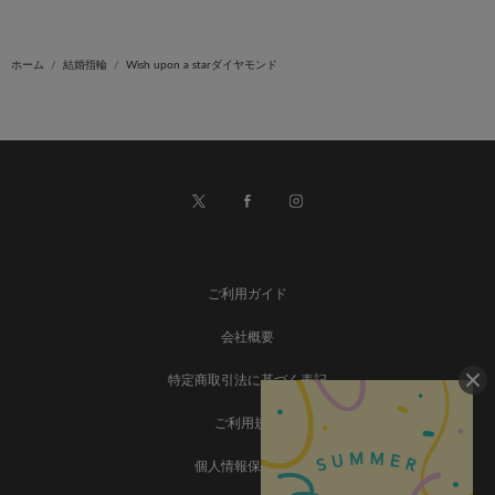
ホーム
結婚指輪
Wish upon a starダイヤモンド
ご利用ガイド
会社概要
特定商取引法に基づく表記
ご利用規約
個人情報保護方針