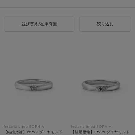
並び替え/在庫有無
絞り込む
festaria bijou SOPHIA
festaria bijou SOPHIA
【結婚指輪】Pt999 ダイヤモンド
【結婚指輪】Pt999 ダイヤモンド