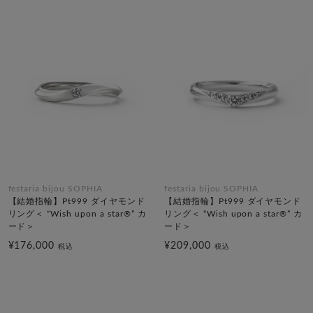
festaria bijou SOPHIA
festaria bijou SOPHIA
【結婚指輪】Pt999 ダイヤモンド
【結婚指輪】Pt999 ダイヤモンド
リング＜ “Wish upon a star®” カ
リング＜ “Wish upon a star®” カ
ード＞
ード＞
¥176,000
¥209,000
税込
税込