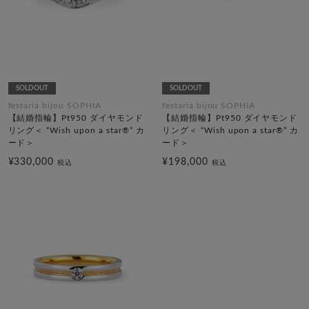
SOLDOUT
SOLDOUT
festaria bijou SOPHIA
festaria bijou SOPHIA
【結婚指輪】Pt950 ダイヤモンド
【結婚指輪】Pt950 ダイヤモンド
リング＜ “Wish upon a star®” カ
リング＜ “Wish upon a star®” カ
ード＞
ード＞
¥330,000
¥198,000
税込
税込