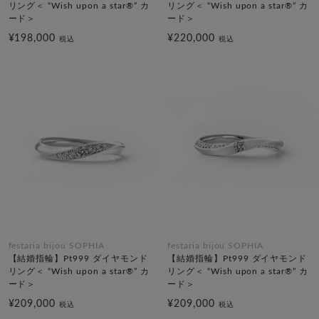
リング＜ “Wish upon a star®” カ
リング＜ “Wish upon a star®” カ
ード＞
ード＞
¥198,000
¥220,000
税込
税込
festaria bijou SOPHIA
festaria bijou SOPHIA
【結婚指輪】Pt999 ダイヤモンド
【結婚指輪】Pt999 ダイヤモンド
リング＜ “Wish upon a star®” カ
リング＜ “Wish upon a star®” カ
ード＞
ード＞
¥209,000
¥209,000
税込
税込