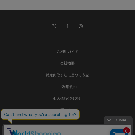
ご利用ガイド
会社概要
特定商取引法に基づく表記
ご利用規約
個人情報保護方針
お問い合わせ
事業再構築