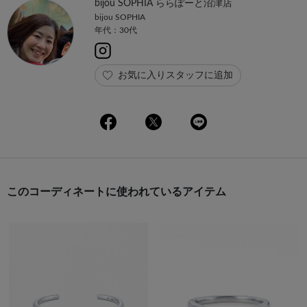
bijou SOPHIA ららぽーと沼津店
bijou SOPHIA
年代：30代
お気に入りスタッフに追加
このコーディネートに使われているアイテム