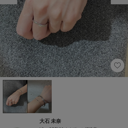
大石 未奈