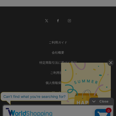
ご利用ガイド
会社概要
特定商取引法に基づく表記
ご利用規約
個人情報保護方針
お問い合わせ
事業再構築