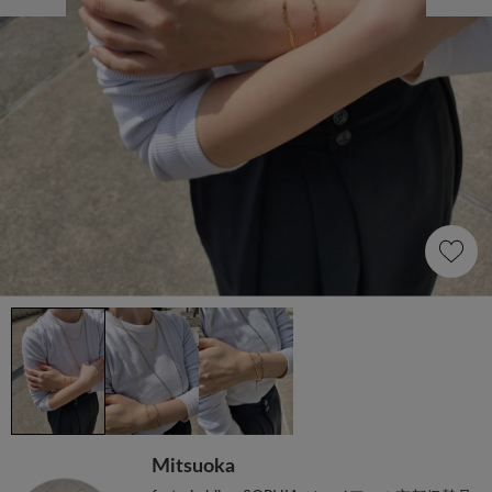
Mitsuoka