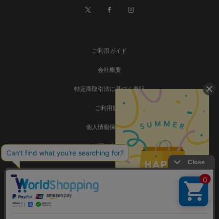
ご利用ガイド
会社概要
特定商取引法に基づく表記
ご利用規約
個人情報保護方針
お問い合わせ
事業再構築
Copyright © SADAMATSU Co., Ltd. all rights reserved.