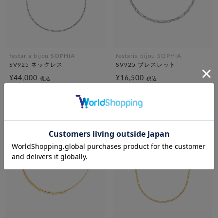
festaria bijou SOPHIA
festaria bijou SOPHIA
SV925 ネックレス
SV925 ブレスレット
¥44,000
¥16,500
税込
税込