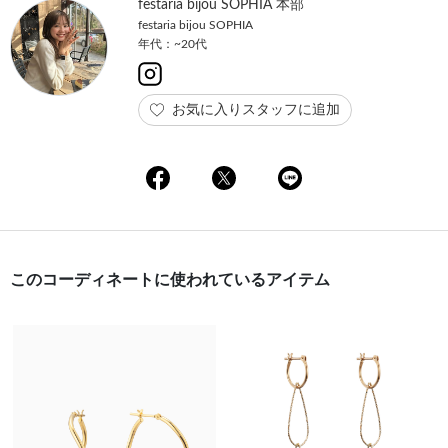
festaria bijou SOPHIA 本部
festaria bijou SOPHIA
年代：~20代
お気に入りスタッフに追加
このコーディネートに使われているアイテム