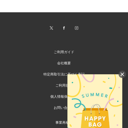
ご利用ガイド
会社概要
特定商取引法に基づく表記
ご利用規約
個人情報保護方針
お問い合わせ
事業再構築