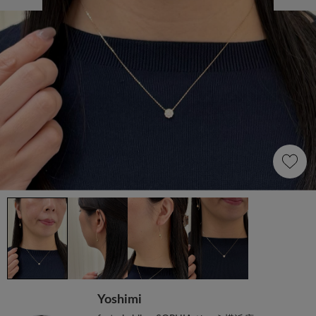
Yoshimi