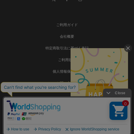
ご利用ガイド
会社概要
特定商取引法に基づく表記
ご利用規約
個人情報保護方針
お問い合わせ
事業再構築
Copyright © SADAMATSU Co., Ltd. all rights reserved.