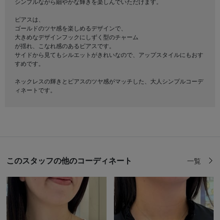
シンプルながら細やかな輝きを楽しんでいただけます。
ピアスは、
ゴールドのツヤ感を楽しめるデザインで、
大きめなデザインフックにしずく型のチャーム
が揺れ、こなれ感のあるピアスです。
サイドから見てもシルエットがきれいなので、アップスタイルにもおす
すめです。
ネックレスの輝きとピアスのツヤ感がマッチした、大人シンプルコーデ
ィネートです。
このスタッフの他のコーディネート
一覧