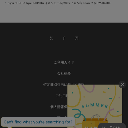
bijou SOPHIA bijou SOPHIA イオンモール沖縄ライカム店 Kaori M (2025.06.30)
ご利用ガイド
会社概要
特定商取引法に基づく表記
ご利用規約
個人情報保護方針
お問い合わせ