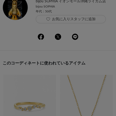
bijou SOPHIA イオンモール沖縄ライカム店
bijou SOPHIA
年代：50代
お気に入りスタッフに追加
このコーディネートに使われているアイテム