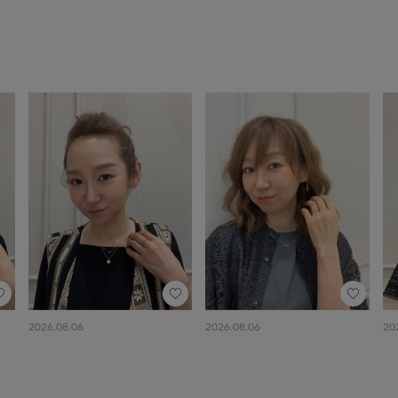
2026.08.06
2026.08.06
20