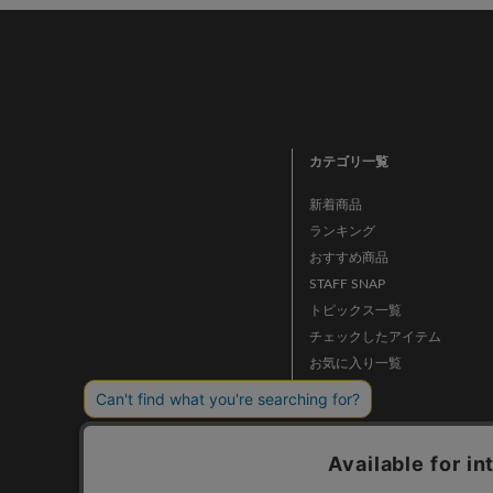
カテゴリ一覧
新着商品
ランキング
おすすめ商品
STAFF SNAP
トピックス一覧
チェックしたアイテム
お気に入り一覧
ニュース