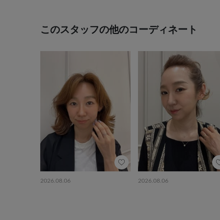
このスタッフの他のコーディネート
2026.08.06
2026.08.06