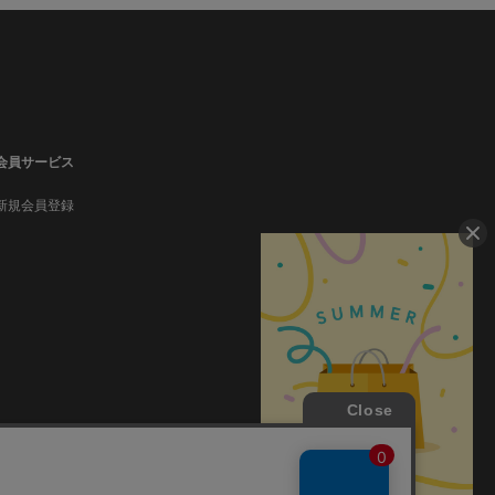
会員サービス
新規会員登録