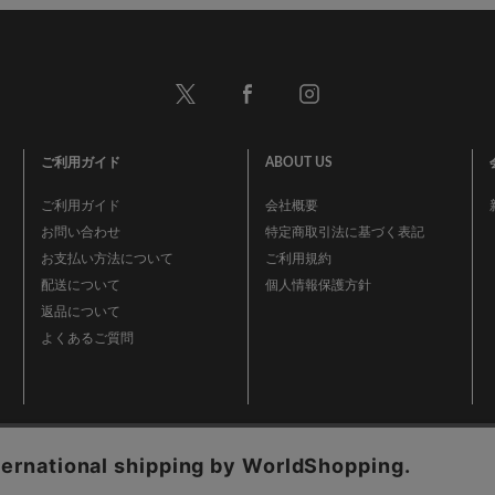
ご利用ガイド
ABOUT US
ご利用ガイド
会社概要
お問い合わせ
特定商取引法に基づく表記
お支払い方法について
ご利用規約
配送について
個人情報保護方針
返品について
よくあるご質問
事業再構築