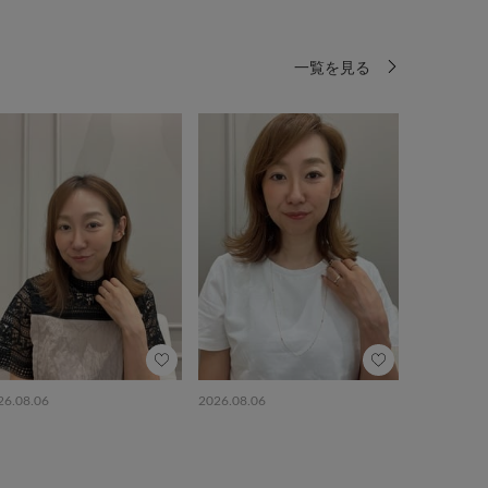
一覧を見る
26.08.06
2026.08.06