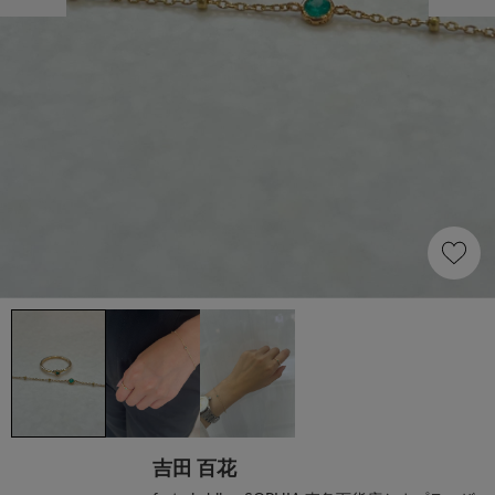
吉田 百花