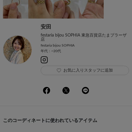
安田
festaria bijou SOPHIA 東急百貨店たまプラーザ
店
festaria bijou SOPHIA
年代：~20代
お気に入りスタッフに追加
このコーディネートに使われているアイテム