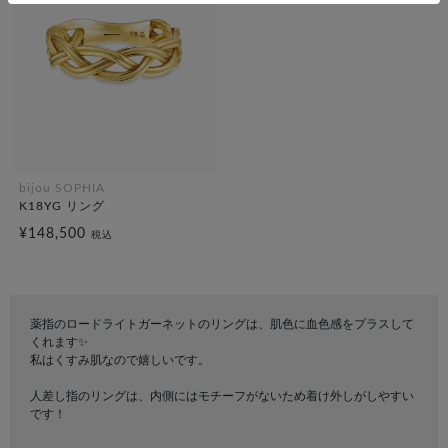
bijou SOPHIA
K18YG リング
¥148,500
税込
薬指のロードライトガーネットのリングは、肌色に血色感をプラスして
くれます✨
私はくすみ肌なので嬉しいです。
人差し指のリングは、内側にはモチーフがないため着け外しがしやすい
です！