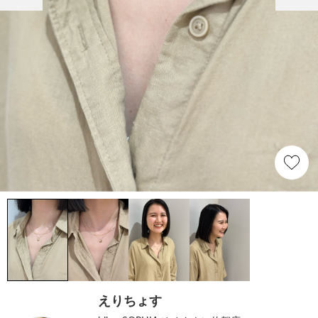
えりちょす