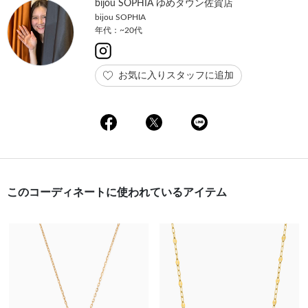
bijou SOPHIA ゆめタウン佐賀店
bijou SOPHIA
年代：~20代
お気に入りスタッフに追加
このコーディネートに使われているアイテム