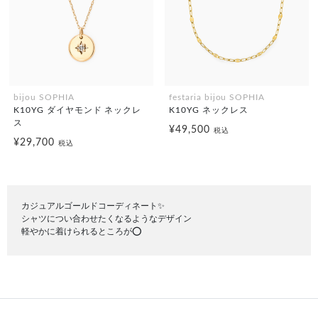
bijou SOPHIA
festaria bijou SOPHIA
K10YG ダイヤモンド ネックレ
K10YG ネックレス
ス
¥49,500
税込
¥29,700
税込
カジュアルゴールドコーディネート✨️
シャツについ合わせたくなるようなデザイン
軽やかに着けられるところが⭕️