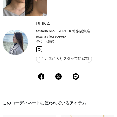
REINA
festaria bijou SOPHIA 博多阪急店
festaria bijou SOPHIA
年代：~20代
お気に入りスタッフに追加
このコーディネートに使われているアイテム