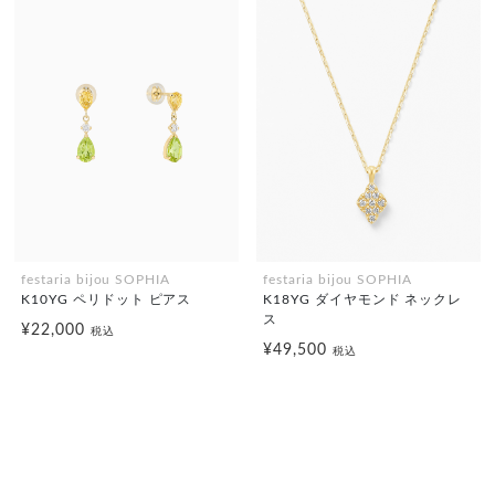
festaria bijou SOPHIA
festaria bijou SOPHIA
K10YG ペリドット ピアス
K18YG ダイヤモンド ネックレ
ス
¥22,000
税込
¥49,500
税込