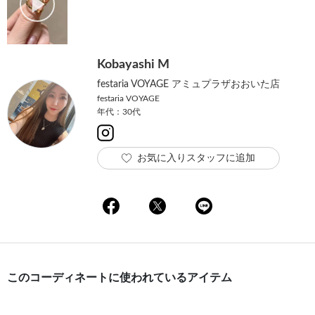
Kobayashi M
festaria VOYAGE アミュプラザおおいた店
festaria VOYAGE
年代：30代
お気に入りスタッフに追加
このコーディネートに使われているアイテム