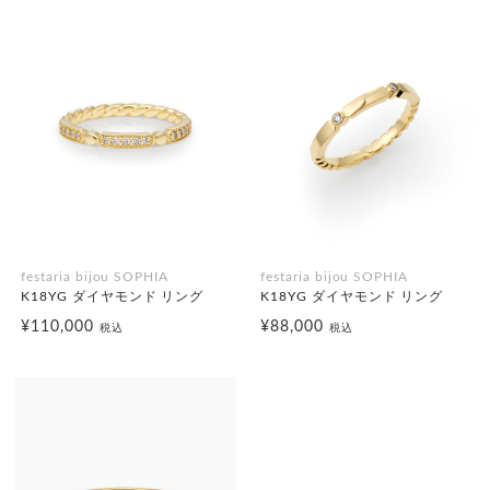
festaria bijou SOPHIA
festaria bijou SOPHIA
K18YG ダイヤモンド リング
K18YG ダイヤモンド リング
¥110,000
¥88,000
税込
税込