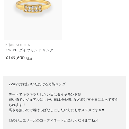
bijou SOPHIA
K18YG ダイヤモンド リング
¥149,600
税込
2Wayでお使いいただける万能リング
デートでキラキラとしたい日はダイヤモンド側
買い物でカジュアルにしたい日は地金側…など着け方を日によって変え
られます！
高さも無いので着けっぱなしにしたい方にもオススメです☺️❣️
他のジュエリーとのコーディネートが楽しくなりますね🎶