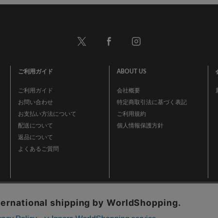
ご利用ガイド
ABOUT US
ご利用ガイド
会社概要
お問い合わせ
特定商取引法に基づく表記
お支払い方法について
ご利用規約
配送について
個人情報保護方針
返品について
よくあるご質問
事業再構築