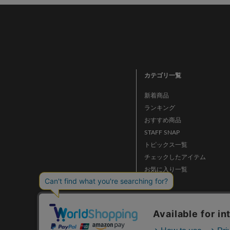
カテゴリ一覧
新着商品
ランキング
おすすめ商品
STAFF SNAP
トピックス一覧
チェックしたアイテム
お気に入り一覧
ニュース