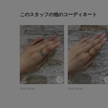
このスタッフの他のコーディネート
2026.08.06
2026.08.06