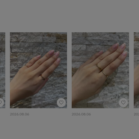
2026.08.06
2026.08.06
20