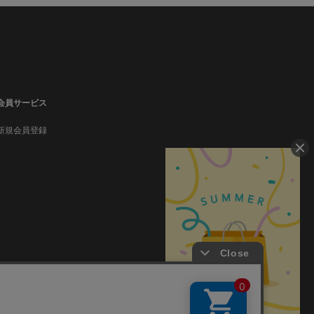
会員サービス
新規会員登録