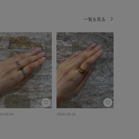
一覧を見る
26.08.06
2026.08.06