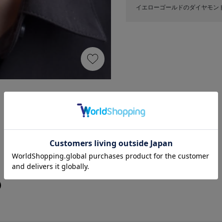
イエローゴールドのダイヤモン