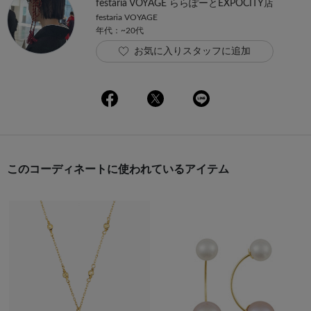
festaria VOYAGE ららぽーとEXPOCITY店
festaria VOYAGE
年代：~20代
お気に入りスタッフに追加
このコーディネートに使われているアイテム