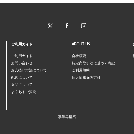
ご利用ガイド
ABOUT US
ご利用ガイド
会社概要
お問い合わせ
特定商取引法に基づく表記
お支払い方法について
ご利用規約
配送について
個人情報保護方針
返品について
よくあるご質問
事業再構築