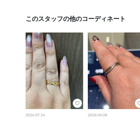
このスタッフの他のコーディネート
2026.07.14
2026.04.08