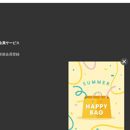
会員サービス
新規会員登録