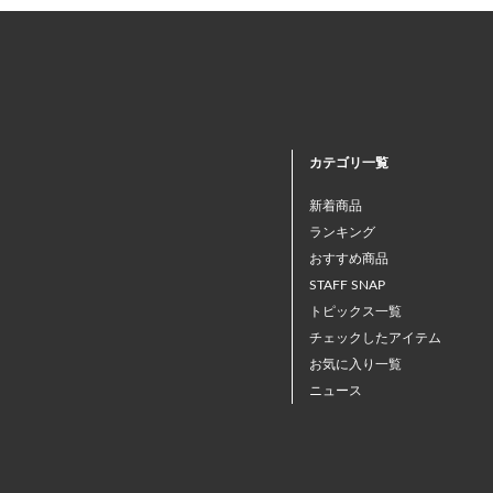
カテゴリ一覧
新着商品
ランキング
おすすめ商品
STAFF SNAP
トピックス一覧
チェックしたアイテム
お気に入り一覧
ニュース