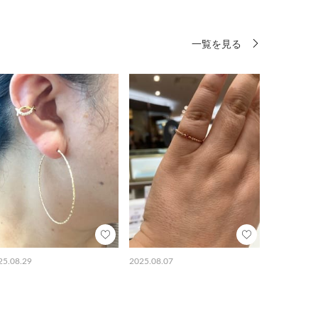
一覧を見る
25.08.29
2025.08.07