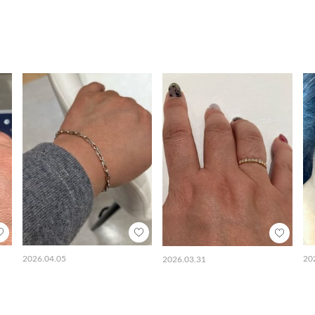
2026.04.05
20
2026.03.31