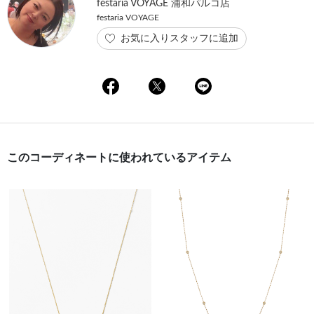
festaria VOYAGE 浦和パルコ店
festaria VOYAGE
お気に入りスタッフに追加
このコーディネートに使われているアイテム