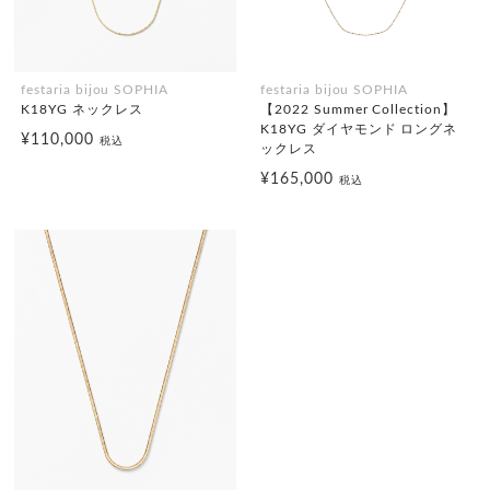
festaria bijou SOPHIA
festaria bijou SOPHIA
K18YG ネックレス
【2022 Summer Collection】
K18YG ダイヤモンド ロングネ
¥110,000
税込
ックレス
¥165,000
税込