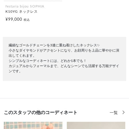
festaria bijou SOPHIA
K10YG ネックレス
¥99,000
税込
繊細なゴールドチェーンを3連に重ね着けしたネックレス✨
小さなダイヤモンドがアクセントになり、お顔周りを上品に華やかに演
出してくれます。
シンプルなコーディネートには、どれか1本でも！
カジュアルからフォーマルまで、どんなシーンでも活躍する万能デザイ
ンです。
このスタッフの他のコーディネート
一覧