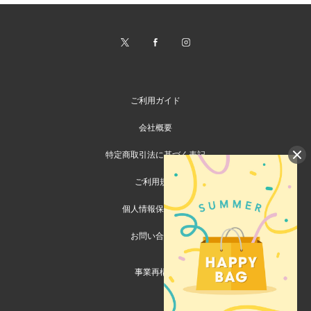
ご利用ガイド
会社概要
特定商取引法に基づく表記
ご利用規約
個人情報保護方針
お問い合わせ
事業再構築