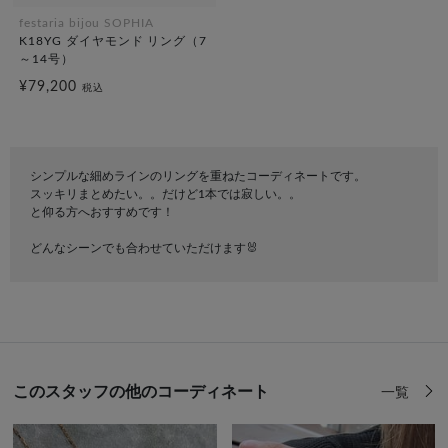
festaria bijou SOPHIA
K18YG ダイヤモンド リング（7
～14号）
¥79,200
税込
シンプルな細めラインのリングを重ねたコーディネートです。
スッキリまとめたい。。だけど1本では寂しい。。
と仰る方へおすすめです！
どんなシーンでも合わせていただけます🐰
このスタッフの他のコーディネート
一覧