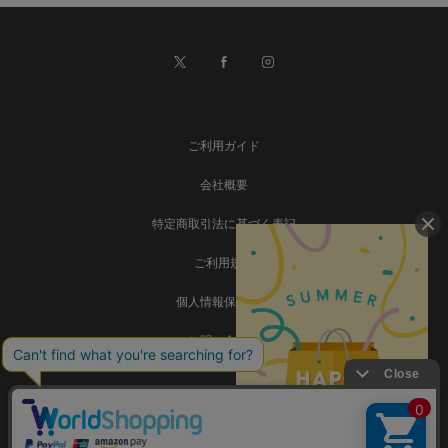
ご利用ガイド
会社概要
特定商取引法に基づく表記
ご利用規約
個人情報保護方針
お問い合わせ
事業再構築