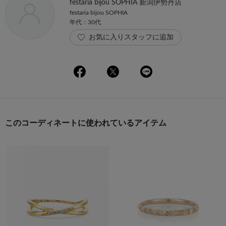
festaria bijou SOPHIA 新潟伊勢丹店
festaria bijou SOPHIA
年代：30代
お気に入りスタッフに追加
このコーディネートに使われているアイテム