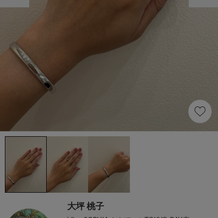
大坪 桃子