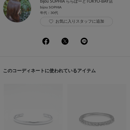
bijou SOPHIA ららぽーとTOKYO-BAY店
bijou SOPHIA
年代：30代
お気に入りスタッフに追加
このコーディネートに使われているアイテム