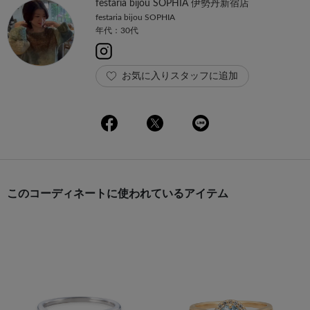
festaria bijou SOPHIA 伊勢丹新宿店
festaria bijou SOPHIA
年代：30代
お気に入りスタッフに追加
このコーディネートに使われているアイテム