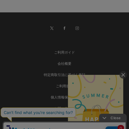
ご利用ガイド
会社概要
特定商取引法に基づく表記
ご利用規約
個人情報保護方針
お問い合わせ
事業再構築