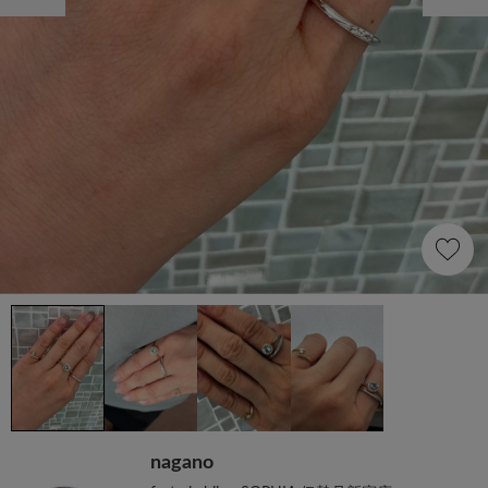
nagano