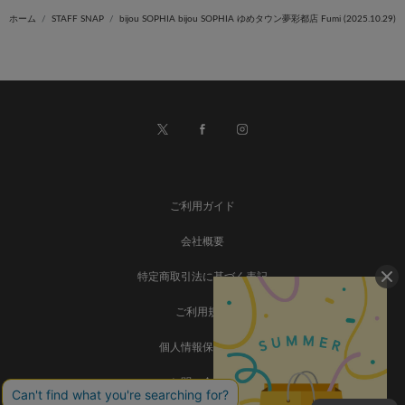
ホーム
STAFF SNAP
bijou SOPHIA bijou SOPHIA ゆめタウン夢彩都店 Fumi (2025.10.29)
ご利用ガイド
会社概要
特定商取引法に基づく表記
ご利用規約
個人情報保護方針
お問い合わせ