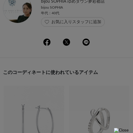
bijou SOPHIA ゆめタウン夢彩都店
bijou SOPHIA
年代：40代
お気に入りスタッフに追加
このコーディネートに使われているアイテム