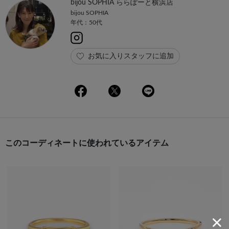
bijou SOPHIA ららぽーと横浜店
bijou SOPHIA
年代：50代
お気に入りスタッフに追加
このコーディネートに使われているアイテム