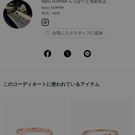
bijou SOPHIA ららぽーと海老名店
bijou SOPHIA
年代：40代
お気に入りスタッフに追加
このコーディネートに使われているアイテム