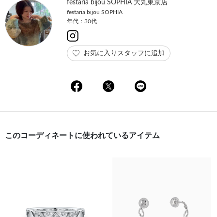
festaria bijou SOPHIA 大丸東京店
festaria bijou SOPHIA
年代：30代
お気に入りスタッフに追加
このコーディネートに使われているアイテム