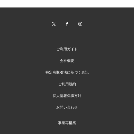
ご利用ガイド
会社概要
特定商取引法に基づく表記
ご利用規約
個人情報保護方針
お問い合わせ
事業再構築