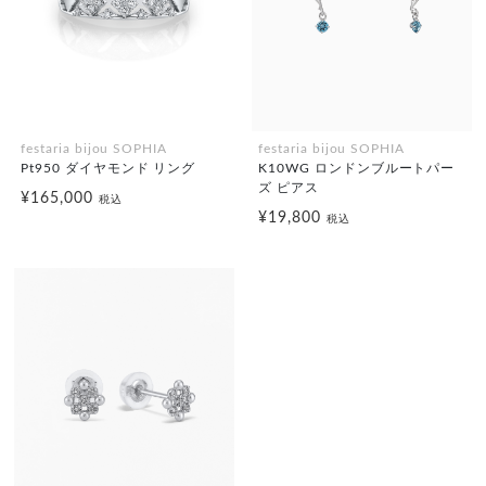
festaria bijou SOPHIA
festaria bijou SOPHIA
Pt950 ダイヤモンド リング
K10WG ロンドンブルートパー
ズ ピアス
¥165,000
税込
¥19,800
税込