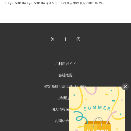
bijou SOPHIA bijou SOPHIA イオンモール橿原店 中村 真紀 (2025.09.24)
ご利用ガイド
会社概要
特定商取引法に基づく表記
ご利用規約
個人情報保護方針
お問い合わせ