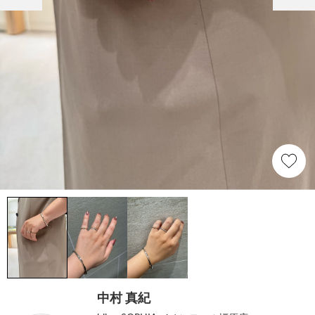
中村 真紀