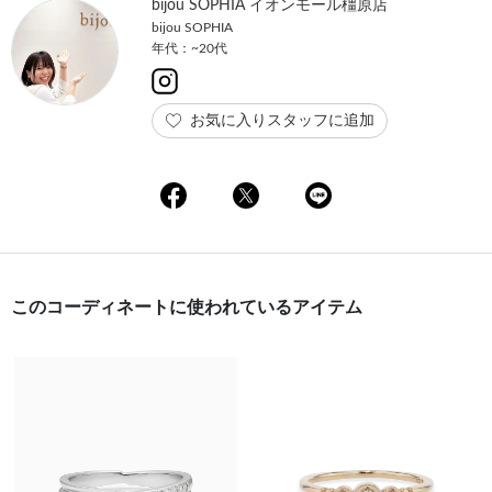
bijou SOPHIA イオンモール橿原店
bijou SOPHIA
年代：~20代
お気に入りスタッフに追加
このコーディネートに使われているアイテム