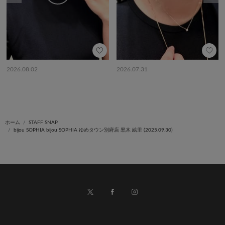
2026.08.02
2026.07.31
ホーム
STAFF SNAP
bijou SOPHIA bijou SOPHIA ゆめタウン別府店 黒木 絵里 (2025.09.30)