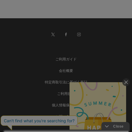
ご利用ガイド
会社概要
特定商取引法に基づく表記
ご利用規約
個人情報保護方針
お問い合わせ