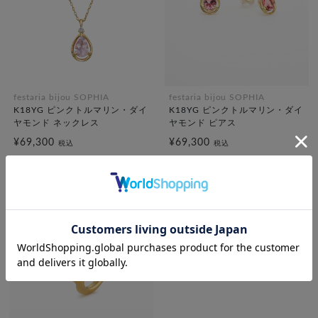
festaria bijou SOPHIA
festaria bijou SOPHIA
K18YG ピンクトルマリン・ダイ
K18YG ピンクトルマリン・ダイ
ヤモンド ネックレス
ヤモンド ピアス
¥69,300
¥69,300
税込
税込