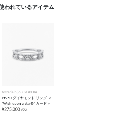
使われているアイテム
festaria bijou SOPHIA
Pt950 ダイヤモンド リング ＜
“Wish upon a star®” カード＞
¥275,000
税込