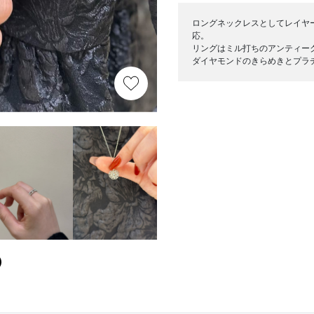
ロングネックレスとしてレイヤ
応。
リングはミル打ちのアンティー
ダイヤモンドのきらめきとプラ