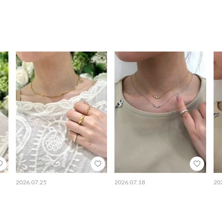
2026.07.25
2026.07.18
20