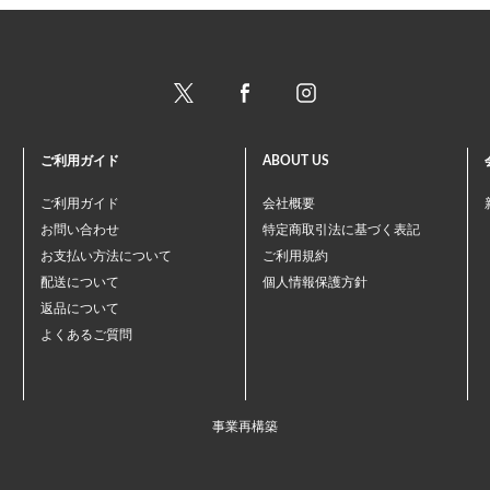
ご利用ガイド
ABOUT US
ご利用ガイド
会社概要
お問い合わせ
特定商取引法に基づく表記
お支払い方法について
ご利用規約
配送について
個人情報保護方針
返品について
よくあるご質問
事業再構築