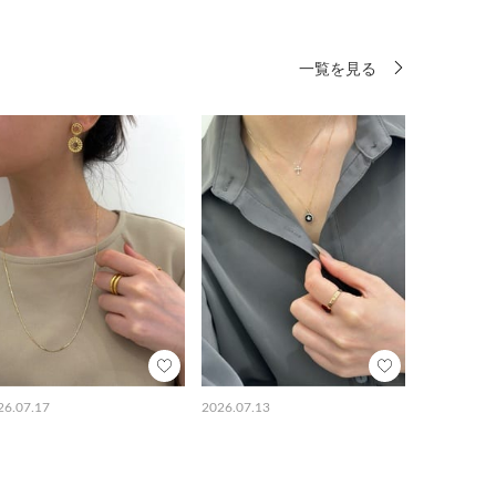
一覧を見る
26.07.17
2026.07.13