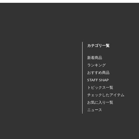
カテゴリ一覧
新着商品
ランキング
おすすめ商品
STAFF SNAP
トピックス一覧
チェックしたアイテム
お気に入り一覧
ニュース