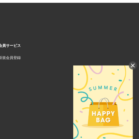
会員サービス
新規会員登録