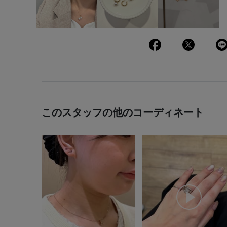
このスタッフの他のコーディネート