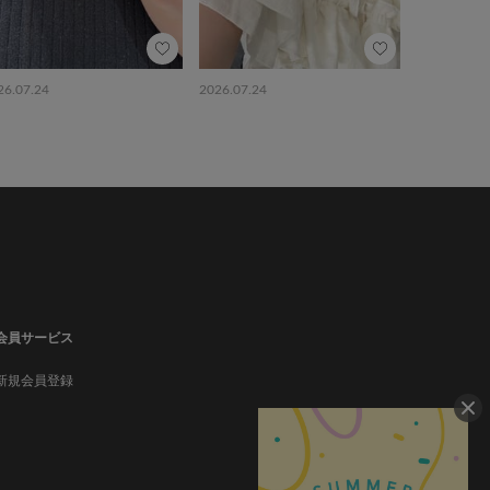
26.07.24
2026.07.24
会員サービス
新規会員登録