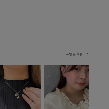
一覧を見る