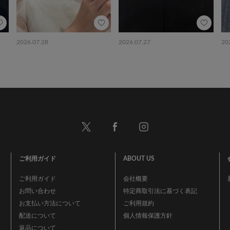
2026.07.28
2026.07.27
20
ご利用ガイド
ABOUT US
ご利用ガイド
会社概要
お問い合わせ
特定商取引法に基づく表記
お支払い方法について
ご利用規約
配送について
個人情報保護方針
返品について