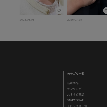
2026.08.06
2026.07.28
カテゴリ一覧
新着商品
ランキング
おすすめ商品
STAFF SNAP
トピックス一覧