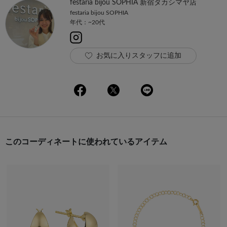
festaria bijou SOPHIA 新宿タカシマヤ店
festaria bijou SOPHIA
年代：~20代
お気に入りスタッフに追加
このコーディネートに使われているアイテム