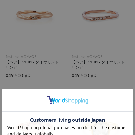
festaria VOYAGE
festaria VOYAGE
【ペア】K10PG ダイヤモンド
【ペア】K10PG ダイヤモンド
リング
リング
¥49,500
¥49,500
税込
税込