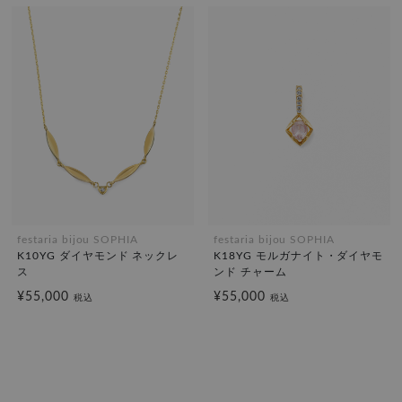
festaria bijou SOPHIA
festaria bijou SOPHIA
K10YG ダイヤモンド ネックレ
K18YG モルガナイト・ダイヤモ
ス
ンド チャーム
¥55,000
¥55,000
税込
税込